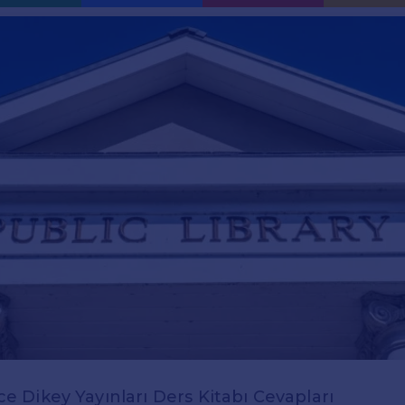
izce Dikey Yayınları Ders Kitabı Cevapları