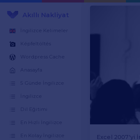
Akıllı Nakliyat
İngilizce Kelimeler
Képfeltöltés
Wordpress Cache
Anasayfa
5 Günde İngilizce
İngilizce
Dil Eğitimi
En Hızlı İngilizce
En Kolay İngilizce
Excel 2007'yi 