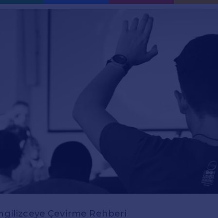
İngilizceye Çevirme Rehberi