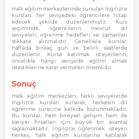
Halk eğitim merkezlerinde sunulan İngilizce
kursları, her seviyedeki öğrencilere hitap
edecek şekilde düzenlenmiştir. Kurs
seçiminde, öğrencilerin mevcut dil
seviyeleri, öğrenme hedefleri ve zamanları
dikkate alınmalıdır. Genellikle kurslar,
haftada birkaç gün ve belirli saatlerde
düzenlenir. Kursa katılmak isteyenlerin,
öncelikle hangi seviyede eğitim almak
istediklerine karar vermeleri önemlidir.
Sonuç
Halk eğitim merkezleri, farklı seviyelerde
İngilizce kursları sunarak, herkesin dil
öğrenme sürecine katkıda bulunmaktadır.
Bu kurslar, hem bireysel gelişim hem de
kariyer fırsatları için büyük bir avantaj
sağlamaktadır. İngilizce öğrenmek isteyen
herkes, halk eğitim kurslarına katılarak