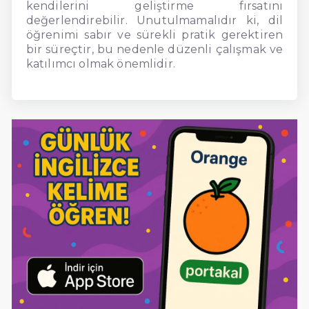
kendilerini geliştirme fırsatını
değerlendirebilir. Unutulmamalıdır ki, dil
öğrenimi sabır ve sürekli pratik gerektiren
bir süreçtir, bu nedenle düzenli çalışmak ve
katılımcı olmak önemlidir.