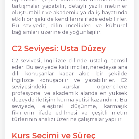
tartışmalar yapabilir, detaylı yazılı metinler
oluşturabilir ve akademik ya da iş hayatında
etkili bir şekilde kendilerini ifade edebilirler.
Bu seviyede, dilin incelikleri ve kültürel
bağlamları üzerine de yoğunlaşılır.
C2 Seviyesi: Usta Düzey
C2 seviyesi, İngilizce dilinde ustalığı temsil
eder. Bu seviyede katılımcılar, neredeyse ana
dili konuşanlar kadar akıcı bir şekilde
İngilizce konuşabilir ve yazabilirler. C2
seviyesindeki kurslar, öğrencilere
profesyonel ve akademik alanda en yüksek
düzeyde iletişim kurma yetisi kazandırır. Bu
seviyede, eleştirel düşünme, karmaşık
fikirlerin ifade edilmesi ve çeşitli metin
türlerinin analizi üzerine çalışmalar yapılır.
Kurs Seçimi ve Süreç