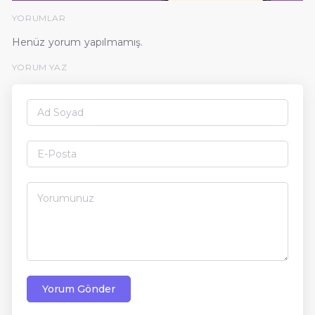
YORUMLAR
Henüz yorum yapılmamış.
YORUM YAZ
Yorum Gönder