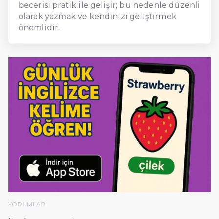
becerisi pratik ile gelişir; bu nedenle düzenli
olarak yazmak ve kendinizi geliştirmek
önemlidir.
YORUMLAR