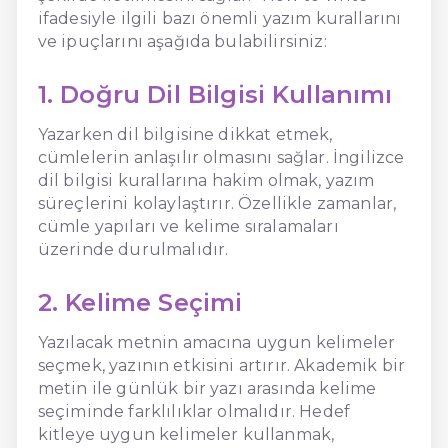
ifadesiyle ilgili bazı önemli yazım kurallarını
ve ipuçlarını aşağıda bulabilirsiniz:
1. Doğru Dil Bilgisi Kullanımı
Yazarken dil bilgisine dikkat etmek,
cümlelerin anlaşılır olmasını sağlar. İngilizce
dil bilgisi kurallarına hakim olmak, yazım
süreçlerini kolaylaştırır. Özellikle zamanlar,
cümle yapıları ve kelime sıralamaları
üzerinde durulmalıdır.
2. Kelime Seçimi
Yazılacak metnin amacına uygun kelimeler
seçmek, yazının etkisini artırır. Akademik bir
metin ile günlük bir yazı arasında kelime
seçiminde farklılıklar olmalıdır. Hedef
kitleye uygun kelimeler kullanmak,