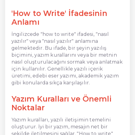
'How to Write' İfadesinin
Anlamı
İngilizcede "how to write" ifadesi, "nasıl
yazılır" veya "nasıl yazılır" anlamına
gelmektedir. Bu ifade, bir şeyin yazılış
biçimini, yazım kurallarını veya bir metnin
nasıl oluşturulacağını sormak veya anlatmak
için kullanılır. Genellikle yazılı içerik
üretimi, edebi eser yazımı, akademik yazım
gibi konularda sıkça karşılaşılır.
Yazım Kuralları ve Önemli
Noktalar
Yazım kuralları, yazılı iletişimin temelini
oluşturur. İyi bir yazım, mesajın net bir
şekilde iletilmesini sağlar. "How to write"