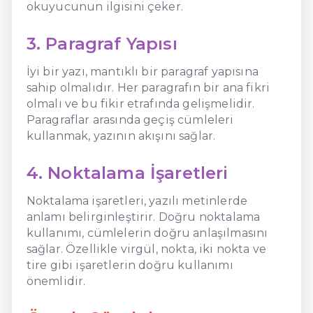
okuyucunun ilgisini çeker.
3. Paragraf Yapısı
İyi bir yazı, mantıklı bir paragraf yapısına
sahip olmalıdır. Her paragrafın bir ana fikri
olmalı ve bu fikir etrafında gelişmelidir.
Paragraflar arasında geçiş cümleleri
kullanmak, yazının akışını sağlar.
4. Noktalama İşaretleri
Noktalama işaretleri, yazılı metinlerde
anlamı belirginleştirir. Doğru noktalama
kullanımı, cümlelerin doğru anlaşılmasını
sağlar. Özellikle virgül, nokta, iki nokta ve
tire gibi işaretlerin doğru kullanımı
önemlidir.