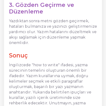
3. Gözden Geçirme ve
Düzenleme
Yazdıktan sonra metni gözden geçirmek,
hataları bulmanıza ve yazınızı geliştirmenize
yardımcı olur. Yazım hatalarını düzeltmek ve
akışı sağlamak için düzenleme yapmak
önemlidir.
Sonuç
İngilizcede "how to write" ifadesi, yazma
sürecinin temelini oluşturan önemli bir
ifadedir. Yazım kurallarına uymak, doğru
kelimeler seçmek ve etkili paragraflar
oluşturmak, başarılı bir yazı yazmanın
anahtarıdır. Yukarıda belirtilen ipuçları ve
kurallar, yazılı içerik üretiminde size
rehberlik edecektir. Unutmayın, yazma