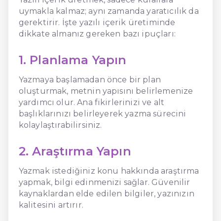
uymakla kalmaz; aynı zamanda yaratıcılık da
gerektirir. İşte yazılı içerik üretiminde
dikkate almanız gereken bazı ipuçları:
1. Planlama Yapın
Yazmaya başlamadan önce bir plan
oluşturmak, metnin yapısını belirlemenize
yardımcı olur. Ana fikirlerinizi ve alt
başlıklarınızı belirleyerek yazma sürecini
kolaylaştırabilirsiniz.
2. Araştırma Yapın
Yazmak istediğiniz konu hakkında araştırma
yapmak, bilgi edinmenizi sağlar. Güvenilir
kaynaklardan elde edilen bilgiler, yazınızın
kalitesini artırır.