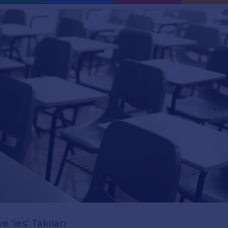
e 'ies' Takıları