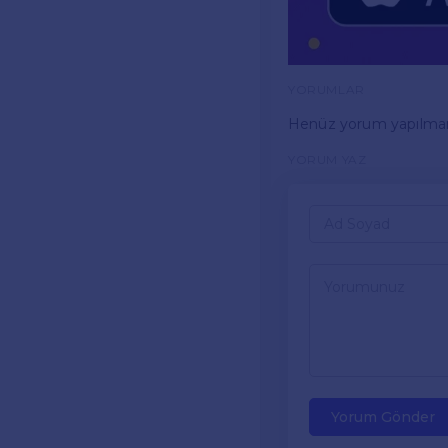
YORUMLAR
Henüz yorum yapılma
YORUM YAZ
Yorum Gönder