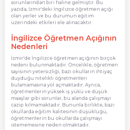
sorunlarından biri haline gelmiştir. Bu
yazıda, İzmir'deki İngilizce öğretmen açığı
olan yerler ve bu durumun eğitim
üzerindeki etkileri ele alınacaktır.
İngilizce Öğretmen Açığının
Nedenleri
İzmir'de İngilizce öğretmen açığının birçok
nedeni bulunmaktadır. Öncelikle, öğretmen
sayısının yetersizliği, bazı okulların ihtiyaç
duyduğu nitelikli öğretmenleri
bulamamasına yol açmaktadır. Ayrıca,
öğretmenlerin yüksek iş yükü ve düşük
maaşlar gibi sorunlar, bu alanda çalışmayı
cazip kılmamaktadır. Bununla birlikte, bazı
okullarda eğitim kalitesinin düşüklüğü,
öğretmenlerin bu okullarda çalışmayı
istememesine neden olmaktadır.