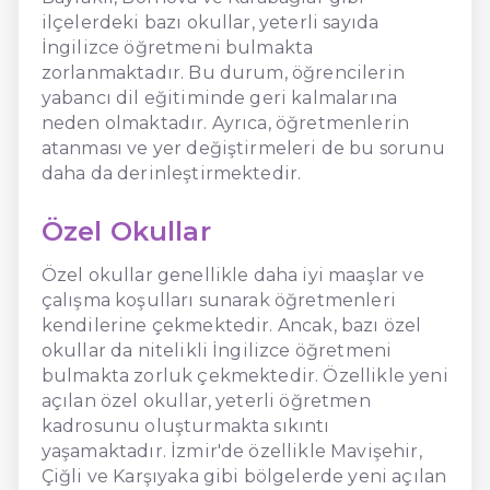
ilçelerdeki bazı okullar, yeterli sayıda
İngilizce öğretmeni bulmakta
zorlanmaktadır. Bu durum, öğrencilerin
yabancı dil eğitiminde geri kalmalarına
neden olmaktadır. Ayrıca, öğretmenlerin
atanması ve yer değiştirmeleri de bu sorunu
daha da derinleştirmektedir.
Özel Okullar
Özel okullar genellikle daha iyi maaşlar ve
çalışma koşulları sunarak öğretmenleri
kendilerine çekmektedir. Ancak, bazı özel
okullar da nitelikli İngilizce öğretmeni
bulmakta zorluk çekmektedir. Özellikle yeni
açılan özel okullar, yeterli öğretmen
kadrosunu oluşturmakta sıkıntı
yaşamaktadır. İzmir'de özellikle Mavişehir,
Çiğli ve Karşıyaka gibi bölgelerde yeni açılan