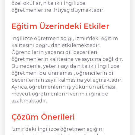
özel okullar, nitelikli İngilizce
öğretmenlerine ihtiyaç duymaktadır.
Eğitim Üzerindeki Etkiler
İngilizce öğretmen açığı, İzmir'deki eğitim
kalitesini doğrudan etkilemektedir.
Öğrencilerin yabancı dil becerileri,
öğretmenlerin kalitesine ve sayısına bağlıdır.
Bu nedenle, yeterli sayıda nitelikli İngilizce
öğretmeni bulunmaması, öğrencilerin dil
becerilerinin zayıf kalmasına yol açmaktadır.
Ayrıca, öğretmenlerin iş yükünün artması,
mevcut öğretmenlerin verimliliğini de
azaltmaktadır.
Çözüm Önerileri
İzmir'deki İngilizce öğretmen açığını