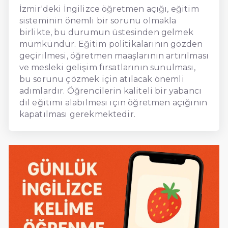
İzmir'deki İngilizce öğretmen açığı, eğitim
sisteminin önemli bir sorunu olmakla
birlikte, bu durumun üstesinden gelmek
mümkündür. Eğitim politikalarının gözden
geçirilmesi, öğretmen maaşlarının artırılması
ve mesleki gelişim fırsatlarının sunulması,
bu sorunu çözmek için atılacak önemli
adımlardır. Öğrencilerin kaliteli bir yabancı
dil eğitimi alabilmesi için öğretmen açığının
kapatılması gerekmektedir.