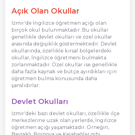
Açık Olan Okullar
İzmir'de İngilizce öğretmen açığı olan
birçok okul bulunmaktadır. Bu okullar
genellikle devlet okulları ve özel okullar
arasında değişiklik göstermektedir. Devlet
okullarında, özellikle kırsal bölgelerdeki
okullar, İngilizce öğretmeni bulmakta
zorlanmaktadır. Özel okullar ise genellikle
daha fazla kaynak ve bütçe ayırdıkları için
öğretmen bulma konusunda daha
şanslıdırlar.
Devlet Okulları
İzmir'deki bazı devlet okulları, özellikle ilçe
merkezlerine uzak olan yerlerde, İngilizce
öğretmen açığı yaşamaktadır. Örneğin,
Bayraklı, Bornova ve Karabağlar gibi