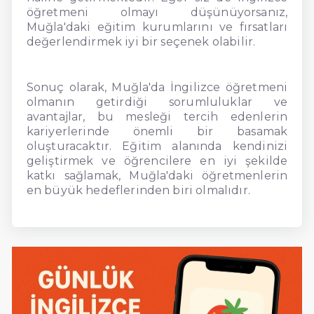
öğretmeni olmayı düşünüyorsanız,
Muğla'daki eğitim kurumlarını ve fırsatları
değerlendirmek iyi bir seçenek olabilir.
Sonuç olarak, Muğla'da İngilizce öğretmeni
olmanın getirdiği sorumluluklar ve
avantajlar, bu mesleği tercih edenlerin
kariyerlerinde önemli bir basamak
oluşturacaktır. Eğitim alanında kendinizi
geliştirmek ve öğrencilere en iyi şekilde
katkı sağlamak, Muğla'daki öğretmenlerin
en büyük hedeflerinden biri olmalıdır.