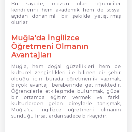
Bu sayede, mezun olan öğrenciler
kendilerini hem akademik hem de sosyal
açıdan donanımlı bir şekilde yetiştirmiş
olurlar.
Muğla'da İngilizce
Öğretmeni Olmanın
Avantajları
Muğla, hem doğal güzellikleri hem de
kültürel zenginlikleri ile bilinen bir şehir
olduğu için burada öğretmenlik yapmak,
birçok avantajı beraberinde getirmektedir.
Öğrencilerle etkileşimde bulunmak, güzel
bir ortamda eğitim vermek ve farklı
kültürlerden gelen bireylerle tanışmak,
Muğla'da İngilizce öğretmeni olmanın
sunduğu fırsatlardan sadece birkaçıdır.