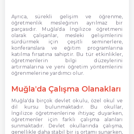
Ayrıca, sürekli gelişim ve öğrenme,
öğretmenlik mesleğinin ayrılmaz bir
parçasıdır. Muğla'da İngilizce öğretmeni
olarak çalışanlar, mesleki gelişimlerini
sürdürmek için çeşitli seminerlere,
konferanslara ve eğitim programlarına
katılma fırsatına sahiptir. Bu tür etkinlikler,
öğretmenlerin bilgi düzeylerini
artırmalarına ve yeni öğretim yöntemlerini
öğrenmelerine yardımcı olur.
Muğla'da Çalışma Olanakları
Muğla'da birçok devlet okulu, özel okul ve
dil kursu bulunmaktadır. Bu okullar,
İngilizce öğretmenlerine ihtiyaç duyarken,
öğretmenler için farklı çalışma alanları
sunmaktadır. Devlet okullarında çalışma,
genellikle daha stabil bir iş ortamı sunarken,