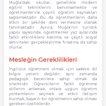
Muğla'daki okullar, genellikle modern
eğitim tekniklerini benimsemekte ve
öğretmenlerine çeşitli öğretim kaynakları
sağlamaktadır. Bu da öğretmenlerin daha
etkili bir şekilde ders vermesine olanak
tanımaktadır. Ayrıca, Muğla'nın turistik
yapısı sayesinde, öğretmenler yaz aylarında
farklı etkinliklere katılma ve çeşitli sosyal
aktiviteler gerçekleştirme fırsatına da sahip
olurlar.
Mesleğin Gereklilikleri
İngilizce öğretmeni olmak için sadece dil
bilgisi yeterli değildir; aynı zamanda
pedagojik becerilere sahip olmak da
önemlidir. Öğrencilerin farklı öğrenme
stillerini anlamak, onlara uygun öğretim
yöntemlerini seçmek ve etkili iletişim
kurmak, başarılı bir öğretmenin sahip olması
gereken özelliklerdir.