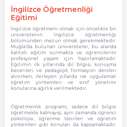
İngilizce Öğretmenliği
Eğitimi
İngilizce öğretmeni olmak için öncelikle bir
üniversitenin İngilizce öğretmenliği
bölümünden mezun olmak gerekmektedir.
Muğla'da bulunan üniversiteler, bu alanda
kaliteli eğitim sunmakta ve öğrencilerini
profesyonel yaşam için hazırlamaktadır.
Eğitimin ilk yıllarında dil bilgisi, konuşma
becerileri ve pedagojik formasyon dersleri
alınırken, ilerleyen yıllarda ise uygulamalı
öğretim yöntemleri ve sınıf yönetimi
konularına ağırlık verilmektedir.
Öğretmenlik programı, sadece dil bilgisi
öğretmekle kalmayıp, aynı zamanda öğrenci
psikolojisi, öğrenme teorileri ve öğretim
yöntemleri gibi konuları da kapsamaktadır.