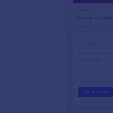
YORUMLAR
Henüz yorum yapılma
YORUM YAZ
Yorum Gönder