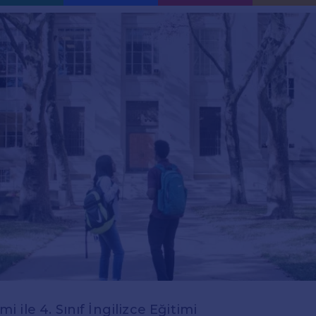
 ile 4. Sınıf İngilizce Eğitimi