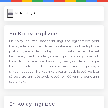
Akıllı Nakliyat
En Kolay İngilizce
En Kolay İngilizce kategorisi, İngilizce öğrenmeye yeni
başlayanlar için özel olarak hazırlanmış basit, anlaşılır ve
pratik içeriklerden oluşur. Bu kategoride temel
kelimeler, basit cümle yapıları, günlük konuşmalar, sık
kullanılan ifadeler ve başlangıç seviyesinde dil bilgisi
kuralları sade bir dille sunulur. Amacımız, İngilizceye
sıfırdan başlayan herkesin kolayca anlayabileceği ve kısa
sürede gelişim gösterebileceği bir öğrenme deneyimi
sağlamaktır.
En Kolay İngilizce