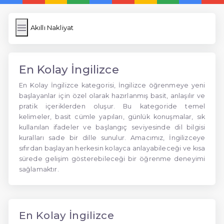
Akıllı Nakliyat
En Kolay İngilizce
En Kolay İngilizce kategorisi, İngilizce öğrenmeye yeni
başlayanlar için özel olarak hazırlanmış basit, anlaşılır ve
pratik içeriklerden oluşur. Bu kategoride temel
kelimeler, basit cümle yapıları, günlük konuşmalar, sık
kullanılan ifadeler ve başlangıç seviyesinde dil bilgisi
kuralları sade bir dille sunulur. Amacımız, İngilizceye
sıfırdan başlayan herkesin kolayca anlayabileceği ve kısa
sürede gelişim gösterebileceği bir öğrenme deneyimi
sağlamaktır.
En Kolay İngilizce